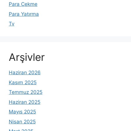
Para Çekme
Para Yatırma
Tv
Arşivler
Haziran 2026
Kasım 2025
Temmuz 2025
Haziran 2025
Mayıs 2025
Nisan 2025