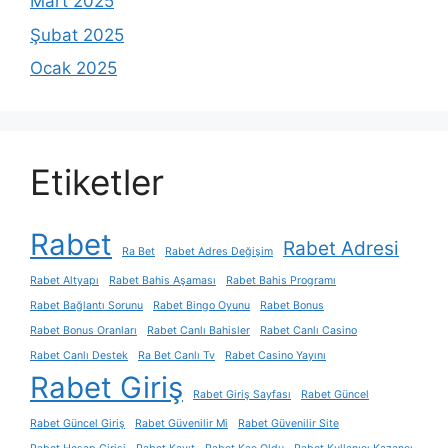
Mart 2025
Şubat 2025
Ocak 2025
Etiketler
Rabet
Rabet Adresi
Ra Bet
Rabet Adres Değişim
Rabet Altyapı
Rabet Bahis Aşaması
Rabet Bahis Programı
Rabet Bağlantı Sorunu
Rabet Bingo Oyunu
Rabet Bonus
Rabet Bonus Oranları
Rabet Canlı Bahisler
Rabet Canlı Casino
Rabet Canlı Destek
Ra Bet Canlı Tv
Rabet Casino Yayını
Rabet Giriş
Rabet Giriş Sayfası
Rabet Güncel
Rabet Güncel Giriş
Rabet Güvenilir Mi
Rabet Güvenilir Site