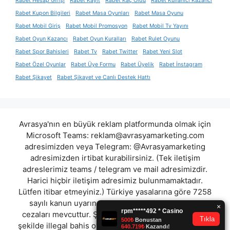
Rabet Hesap Girişi
Rabet Kayıt
Rabet Kaç Oldu
Rabet Kullanıcı Kazancı
Rabet Kupon Bilgileri
Rabet Masa Oyunları
Rabet Masa Oyunu
Rabet Mobil Giriş
Rabet Mobil Promosyon
Rabet Mobil Tv Yayını
Rabet Oyun Kazancı
Rabet Oyun Kuralları
Rabet Rulet Oyunu
Rabet Spor Bahisleri
Rabet Tv
Rabet Twitter
Rabet Yeni Slot
Rabet Özel Oyunlar
Rabet Üye Formu
Rabet Üyelik
Rabet İnstagram
Rabet Şikayet
Rabet Şikayet ve Canlı Destek Hattı
Avrasya'nın en büyük reklam platformunda olmak için
Microsoft Teams:
reklam@avrasyamarketing.com
adresimizden veya Telegram: @Avrasyamarketing
adresimizden irtibat kurabilirsiniz. (Tek iletişim
adreslerimiz teams / telegram ve mail adresimizdir.
Harici hiçbir iletişim adresimiz bulunmamaktadır.
Lütfen itibar etmeyiniz.) Türkiye yasalarına göre 7258
sayılı kanun uyarınca yasa dışı bahis oynamanın
cezaları mevcuttur. Şu an bulunduğunuz site hiç bir
şekilde illegal bahis oyunları oynatmıyor ve oynamaya