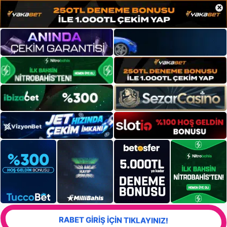
×
RABET GİRİŞ İÇİN TIKLAYINIZ!