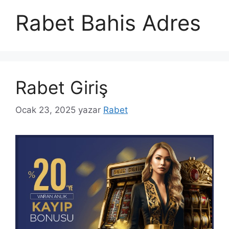
Rabet Bahis Adres
Rabet Giriş
Ocak 23, 2025
yazar
Rabet