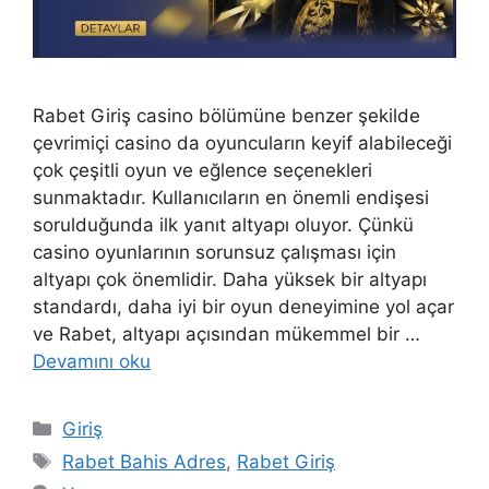
Rabet Giriş casino bölümüne benzer şekilde
çevrimiçi casino da oyuncuların keyif alabileceği
çok çeşitli oyun ve eğlence seçenekleri
sunmaktadır. Kullanıcıların en önemli endişesi
sorulduğunda ilk yanıt altyapı oluyor. Çünkü
casino oyunlarının sorunsuz çalışması için
altyapı çok önemlidir. Daha yüksek bir altyapı
standardı, daha iyi bir oyun deneyimine yol açar
ve Rabet, altyapı açısından mükemmel bir …
Devamını oku
Kategoriler
Giriş
Etiketler
Rabet Bahis Adres
,
Rabet Giriş