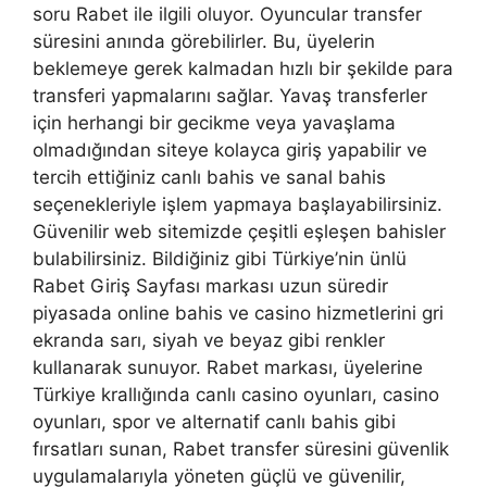
soru Rabet ile ilgili oluyor. Oyuncular transfer
süresini anında görebilirler. Bu, üyelerin
beklemeye gerek kalmadan hızlı bir şekilde para
transferi yapmalarını sağlar. Yavaş transferler
için herhangi bir gecikme veya yavaşlama
olmadığından siteye kolayca giriş yapabilir ve
tercih ettiğiniz canlı bahis ve sanal bahis
seçenekleriyle işlem yapmaya başlayabilirsiniz.
Güvenilir web sitemizde çeşitli eşleşen bahisler
bulabilirsiniz. Bildiğiniz gibi Türkiye’nin ünlü
Rabet Giriş Sayfası markası uzun süredir
piyasada online bahis ve casino hizmetlerini gri
ekranda sarı, siyah ve beyaz gibi renkler
kullanarak sunuyor. Rabet markası, üyelerine
Türkiye krallığında canlı casino oyunları, casino
oyunları, spor ve alternatif canlı bahis gibi
fırsatları sunan, Rabet transfer süresini güvenlik
uygulamalarıyla yöneten güçlü ve güvenilir,