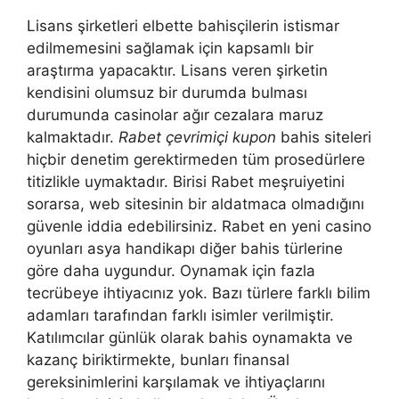
Lisans şirketleri elbette bahisçilerin istismar
edilmemesini sağlamak için kapsamlı bir
araştırma yapacaktır. Lisans veren şirketin
kendisini olumsuz bir durumda bulması
durumunda casinolar ağır cezalara maruz
kalmaktadır.
Rabet çevrimiçi kupon
bahis siteleri
hiçbir denetim gerektirmeden tüm prosedürlere
titizlikle uymaktadır. Birisi Rabet meşruiyetini
sorarsa, web sitesinin bir aldatmaca olmadığını
güvenle iddia edebilirsiniz. Rabet en yeni casino
oyunları asya handikapı diğer bahis türlerine
göre daha uygundur. Oynamak için fazla
tecrübeye ihtiyacınız yok. Bazı türlere farklı bilim
adamları tarafından farklı isimler verilmiştir.
Katılımcılar günlük olarak bahis oynamakta ve
kazanç biriktirmekte, bunları finansal
gereksinimlerini karşılamak ve ihtiyaçlarını