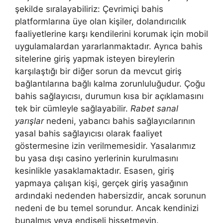
şekilde sıralayabiliriz: Çevrimiçi bahis
platformlarına üye olan kişiler, dolandırıcılık
faaliyetlerine karşı kendilerini korumak için mobil
uygulamalardan yararlanmaktadır. Ayrıca bahis
sitelerine giriş yapmak isteyen bireylerin
karşılaştığı bir diğer sorun da mevcut giriş
bağlantılarına bağlı kalma zorunluluğudur. Çoğu
bahis sağlayıcısı, durumun kısa bir açıklamasını
tek bir cümleyle sağlayabilir.
Rabet sanal
yarışlar
nedeni, yabancı bahis sağlayıcılarının
yasal bahis sağlayıcısı olarak faaliyet
göstermesine izin verilmemesidir. Yasalarımız
bu yasa dışı casino yerlerinin kurulmasını
kesinlikle yasaklamaktadır. Esasen, giriş
yapmaya çalışan kişi, gerçek giriş yasağının
ardındaki nedenden habersizdir, ancak sorunun
nedeni de bu temel sorundur. Ancak kendinizi
bunalmış veya endişeli hissetmeyin.