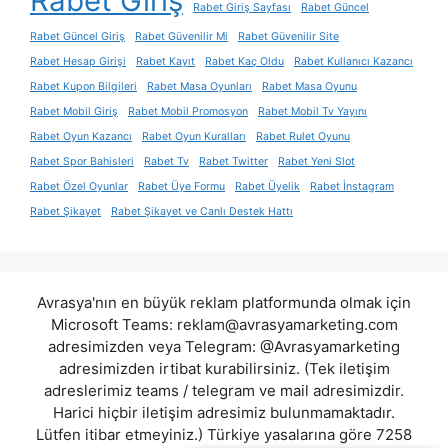
Rabet Giriş
Rabet Giriş Sayfası
Rabet Güncel
Rabet Güncel Giriş
Rabet Güvenilir Mi
Rabet Güvenilir Site
Rabet Hesap Girişi
Rabet Kayıt
Rabet Kaç Oldu
Rabet Kullanıcı Kazancı
Rabet Kupon Bilgileri
Rabet Masa Oyunları
Rabet Masa Oyunu
Rabet Mobil Giriş
Rabet Mobil Promosyon
Rabet Mobil Tv Yayını
Rabet Oyun Kazancı
Rabet Oyun Kuralları
Rabet Rulet Oyunu
Rabet Spor Bahisleri
Rabet Tv
Rabet Twitter
Rabet Yeni Slot
Rabet Özel Oyunlar
Rabet Üye Formu
Rabet Üyelik
Rabet İnstagram
Rabet Şikayet
Rabet Şikayet ve Canlı Destek Hattı
Avrasya'nın en büyük reklam platformunda olmak için
Microsoft Teams:
reklam@avrasyamarketing.com
adresimizden veya Telegram: @Avrasyamarketing
adresimizden irtibat kurabilirsiniz. (Tek iletişim
adreslerimiz teams / telegram ve mail adresimizdir.
Harici hiçbir iletişim adresimiz bulunmamaktadır.
Lütfen itibar etmeyiniz.) Türkiye yasalarına göre 7258