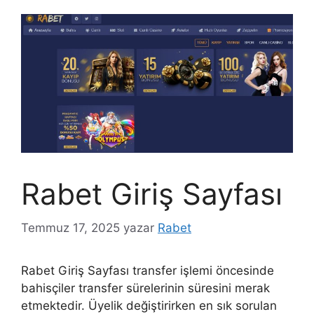
Rabet Giriş Sayfası
Temmuz 17, 2025
yazar
Rabet
Rabet Giriş Sayfası transfer işlemi öncesinde
bahisçiler transfer sürelerinin süresini merak
etmektedir. Üyelik değiştirirken en sık sorulan