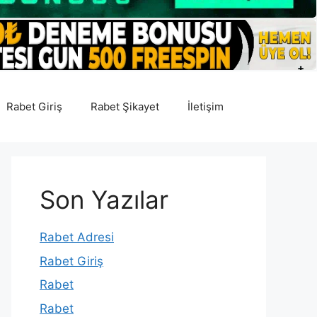
Rabet Giriş
Rabet Şikayet
İletişim
Son Yazılar
Rabet Adresi
Rabet Giriş
Rabet
Rabet