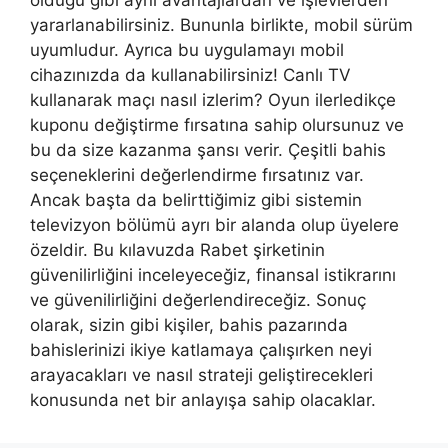
olduğu gibi aynı avantajlardan ve işlevlerden
yararlanabilirsiniz. Bununla birlikte, mobil sürüm
uyumludur. Ayrıca bu uygulamayı mobil
cihazınızda da kullanabilirsiniz! Canlı TV
kullanarak maçı nasıl izlerim? Oyun ilerledikçe
kuponu değiştirme fırsatına sahip olursunuz ve
bu da size kazanma şansı verir. Çeşitli bahis
seçeneklerini değerlendirme fırsatınız var.
Ancak başta da belirttiğimiz gibi sistemin
televizyon bölümü ayrı bir alanda olup üyelere
özeldir. Bu kılavuzda Rabet şirketinin
güvenilirliğini inceleyeceğiz, finansal istikrarını
ve güvenilirliğini değerlendireceğiz. Sonuç
olarak, sizin gibi kişiler, bahis pazarında
bahislerinizi ikiye katlamaya çalışırken neyi
arayacakları ve nasıl strateji geliştirecekleri
konusunda net bir anlayışa sahip olacaklar.