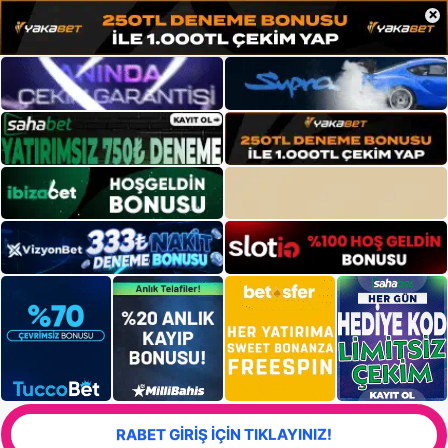
×
RABET GİRİŞ İÇİN TIKLAYINIZ!