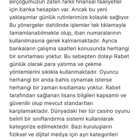
Birçoğumuzun zaten farklı finansal faaliyetler
için banka hesapları var. Ancak bu yeni
yaklaşımlar günlük rutinlerimize kolaylık sağlıyor.
Bu yönergeler dahilinde işlemler tek tıklamayla
tamamlanabilmekte olup, iban numaralarının
kullanılmasına gerek kalmamaktadır. Ayrıca
bankaların çalışma saatleri konusunda herhangi
bir sınırlaması yoktur. Bu sebepten dolayı Rabet
günlük olarak para yatırma ve çekme
yöntemlerini sıklıkla kullanmaktadır. Oyuncu
herhangi bir anda bahis oynamak isterse
herhangi bir zaman kısıtlaması yoktur. Rabet
tarafından sağlanan lisans bilgileri kapsamlı ve
güvenilir olup mevcut standartları
karşılamaktadır. Dünyadaki her tür casino oyunu
belirli bir sınıflandırma sistemi kullanılarak
kategorize edilmektedir. Bazı kuruluşların
fiziksel ve dijital medya için ayrı kategorileri