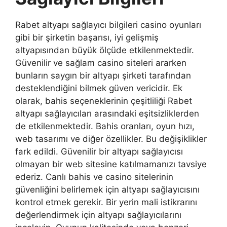
Rabet altyapı sağlayıcı bilgileri casino oyunları
gibi bir şirketin başarısı, iyi gelişmiş
altyapısından büyük ölçüde etkilenmektedir.
Güvenilir ve sağlam casino siteleri ararken
bunların saygın bir altyapı şirketi tarafından
desteklendiğini bilmek güven vericidir. Ek
olarak, bahis seçeneklerinin çeşitliliği Rabet
altyapı sağlayıcıları arasındaki eşitsizliklerden
de etkilenmektedir. Bahis oranları, oyun hızı,
web tasarımı ve diğer özellikler. Bu değişiklikler
fark edildi. Güvenilir bir altyapı sağlayıcısı
olmayan bir web sitesine katılmamanızı tavsiye
ederiz. Canlı bahis ve casino sitelerinin
güvenliğini belirlemek için altyapı sağlayıcısını
kontrol etmek gerekir. Bir yerin mali istikrarını
değerlendirmek için altyapı sağlayıcılarını