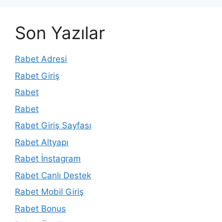
Son Yazılar
Rabet Adresi
Rabet Giriş
Rabet
Rabet
Rabet Giriş Sayfası
Rabet Altyapı
Rabet İnstagram
Rabet Canlı Destek
Rabet Mobil Giriş
Rabet Bonus