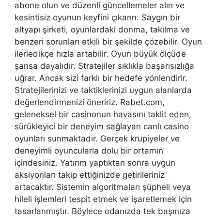
abone olun ve düzenli güncellemeler alın ve
kesintisiz oyunun keyfini çıkarın. Saygın bir
altyapı şirketi, oyunlardaki donma, takılma ve
benzeri sorunları etkili bir şekilde çözebilir. Oyun
ilerledikçe hızla artabilir. Oyun büyük ölçüde
şansa dayalıdır. Stratejiler sıklıkla başarısızlığa
uğrar. Ancak sizi farklı bir hedefe yönlendirir.
Stratejilerinizi ve taktiklerinizi uygun alanlarda
değerlendirmenizi öneririz. Rabet.com,
geleneksel bir casinonun havasını taklit eden,
sürükleyici bir deneyim sağlayan canlı casino
oyunları sunmaktadır. Gerçek krupiyeler ve
deneyimli oyuncularla dolu bir ortamın
içindesiniz. Yatırım yaptıktan sonra uygun
aksiyonları takip ettiğinizde getirileriniz
artacaktır. Sistemin algoritmaları şüpheli veya
hileli işlemleri tespit etmek ve işaretlemek için
tasarlanmıştır. Böylece odanızda tek başınıza