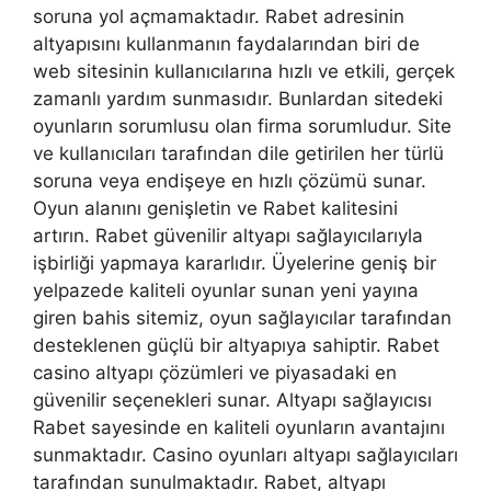
soruna yol açmamaktadır. Rabet adresinin
altyapısını kullanmanın faydalarından biri de
web sitesinin kullanıcılarına hızlı ve etkili, gerçek
zamanlı yardım sunmasıdır. Bunlardan sitedeki
oyunların sorumlusu olan firma sorumludur. Site
ve kullanıcıları tarafından dile getirilen her türlü
soruna veya endişeye en hızlı çözümü sunar.
Oyun alanını genişletin ve Rabet kalitesini
artırın. Rabet güvenilir altyapı sağlayıcılarıyla
işbirliği yapmaya kararlıdır. Üyelerine geniş bir
yelpazede kaliteli oyunlar sunan yeni yayına
giren bahis sitemiz, oyun sağlayıcılar tarafından
desteklenen güçlü bir altyapıya sahiptir. Rabet
casino altyapı çözümleri ve piyasadaki en
güvenilir seçenekleri sunar. Altyapı sağlayıcısı
Rabet sayesinde en kaliteli oyunların avantajını
sunmaktadır. Casino oyunları altyapı sağlayıcıları
tarafından sunulmaktadır. Rabet, altyapı