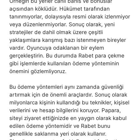
Örneğin bu yerler canlı bahis ve bonuslar
açısından köklüdür. Hükümet tarafından
tanınmıyorlar, dolayısıyla resmi olarak izlenmiyor
veya düzenlenmiyorlar. Sonuç olarak, yeni
stratejiler de dahil olmak üzere çeşitli
yaklaşımlara karışmış bazı istenmeyen bireyler
vardır. Oyuncuya odaklanan bir eylem
gerçekleştirin. Bu durumda Rabet para çekme
gibi işlemlerde kullanılan ödeme yönteminin
önemini gözlemliyoruz.
Bu ödeme yöntemleri aynı zamanda güvenliği
artırmak için de önemli araçlardır. Sonuç olarak
milyonlarca kişinin kullandığı bu teknikler, kişisel
verilerini ve hesap bilgilerini koruyor. Papara,
siteyi ziyaret ettiğinizde en yaygın olarak kabul
edilen ödeme yöntemidir ve Rabet bunu
genellikle saklanma yeri olarak kullanır.