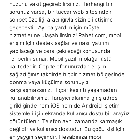
huzurlu vakit geçirebilirsiniz. Herhangi bir
sorunuz varsa, bir tüccar web sitesindeki
sohbet özelliği aracılığıyla sizinle iletişime
geçecektir. Ayrıca yardım için müşteri
hizmetlerine ulaşabilirsiniz! Rabet.com, mobil
erişim için destek sağlar ve nasıl yatırım
yapılacağı ve para çekileceği konusunda
rehberlik sunar. Mobil yazılım olağanüstü
kalitededir. Cep telefonunuzdan erişim
sağladığınız takdirde hiçbir hizmet bölgesinde
donma veya küçülme sorunuyla
karşılaşmazsınız. Hiçbir kesinti yaşamadan
kullanabilirsiniz. Tarayıcı alanına giriş adresi
girildiğinde hem iOS hem de Android işletim
sistemleri için ekranda kullanıcı dostu bir arayüz
görüntülenir. Telefon aynı zamanda karmaşık
değildir ve kullanıcı dostudur. Bu çoğu kişi için
en yaygın seçimdir. Hesabınıza mobil