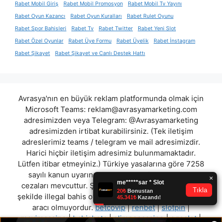
Rabet Mobil Giriş
Rabet Mobil Promosyon
Rabet Mobil Tv Yayını
Rabet Oyun Kazancı
Rabet Oyun Kuralları
Rabet Rulet Oyunu
Rabet Spor Bahisleri
Rabet Tv
Rabet Twitter
Rabet Yeni Slot
Rabet Özel Oyunlar
Rabet Üye Formu
Rabet Üyelik
Rabet İnstagram
Rabet Şikayet
Rabet Şikayet ve Canlı Destek Hattı
Avrasya'nın en büyük reklam platformunda olmak için
Microsoft Teams:
reklam@avrasyamarketing.com
adresimizden veya Telegram: @Avrasyamarketing
adresimizden irtibat kurabilirsiniz. (Tek iletişim
adreslerimiz teams / telegram ve mail adresimizdir.
Harici hiçbir iletişim adresimiz bulunmamaktadır.
Lütfen itibar etmeyiniz.) Türkiye yasalarına göre 7258
sayılı kanun uyarınca yasa dışı bahis oynamanın
cezaları mevcuttur. Şu an bulunduğunuz site hiç bir
şekilde illegal bahis oyunları oynatmıyor ve oynamaya
aracı olmuyordur.
betcovip
|
renbet
|
slotpin
|
maximcasino
|
bahisbeta
|
olimposcasino
|
egeslot
|