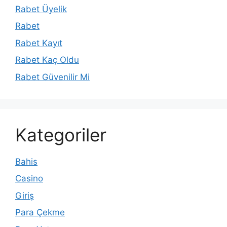
Rabet Üyelik
Rabet
Rabet Kayıt
Rabet Kaç Oldu
Rabet Güvenilir Mi
Kategoriler
Bahis
Casino
Giriş
Para Çekme