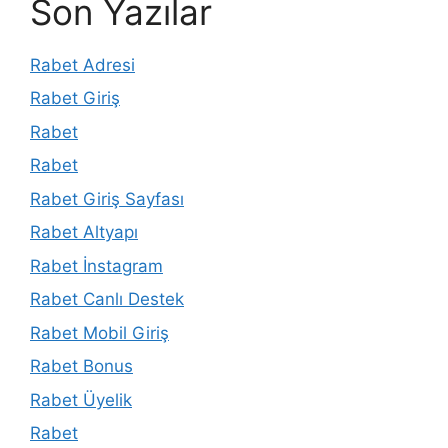
Son Yazılar
Rabet Adresi
Rabet Giriş
Rabet
Rabet
Rabet Giriş Sayfası
Rabet Altyapı
Rabet İnstagram
Rabet Canlı Destek
Rabet Mobil Giriş
Rabet Bonus
Rabet Üyelik
Rabet