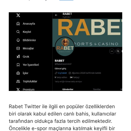
Rabet Twitter ile ilgili en popüler özelliklerden
biri olarak kabul edilen canlı bahis, kullanıcılar
tarafından oldukça fazla tercih edilmektedir.
Öncelikle e-spor maçlarına katılmak keyifli bir