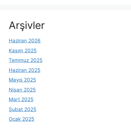
Arşivler
Haziran 2026
Kasım 2025
Temmuz 2025
Haziran 2025
Mayıs 2025
Nisan 2025
Mart 2025
Şubat 2025
Ocak 2025