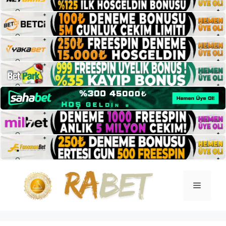
İçeriğe
atla
Menü