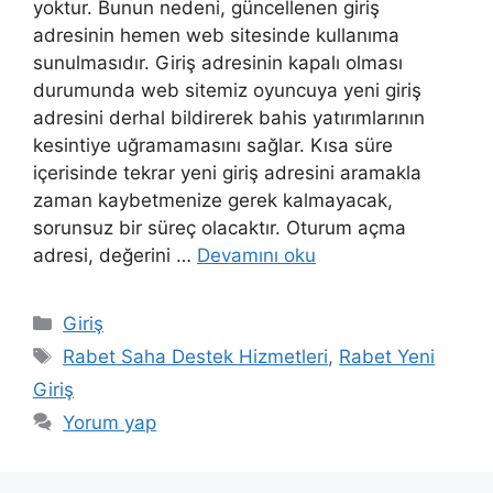
yoktur. Bunun nedeni, güncellenen giriş
adresinin hemen web sitesinde kullanıma
sunulmasıdır. Giriş adresinin kapalı olması
durumunda web sitemiz oyuncuya yeni giriş
adresini derhal bildirerek bahis yatırımlarının
kesintiye uğramamasını sağlar. Kısa süre
içerisinde tekrar yeni giriş adresini aramakla
zaman kaybetmenize gerek kalmayacak,
sorunsuz bir süreç olacaktır. Oturum açma
adresi, değerini …
Devamını oku
Kategoriler
Giriş
Etiketler
Rabet Saha Destek Hizmetleri
,
Rabet Yeni
Giriş
Yorum yap