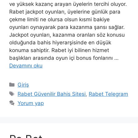
ve yüksek kazanç arayan üyelerin tercihi oluyor.
Rabet jackpot oyunları, üyelerine günlük para
çekme limiti ne olursa olsun kısmi bakiye
oyunları oynayarak para kazanma şansı sağlar.
Jackpot oyunları, kazanma oranları söz konusu
olduğunda bahis hiyerarşisinde en düşük
konuma sahiptir. Rabet iyi bilinen hizmet
başlıkları arasında oyun içi bonus fonlarını …
Devamını oku
Kategoriler
Giriş
Etiketler
Rabet Güvenilir Bahis Sitesi
,
Rabet Telegram
Yorum yap